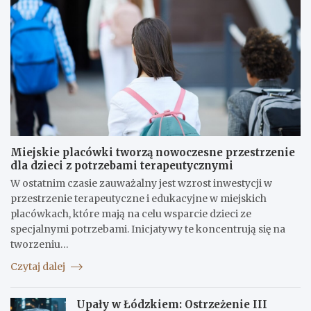
Miejskie placówki tworzą nowoczesne przestrzenie
dla dzieci z potrzebami terapeutycznymi
W ostatnim czasie zauważalny jest wzrost inwestycji w
przestrzenie terapeutyczne i edukacyjne w miejskich
placówkach, które mają na celu wsparcie dzieci ze
specjalnymi potrzebami. Inicjatywy te koncentrują się na
tworzeniu…
Czytaj dalej
Upały w Łódzkiem: Ostrzeżenie III