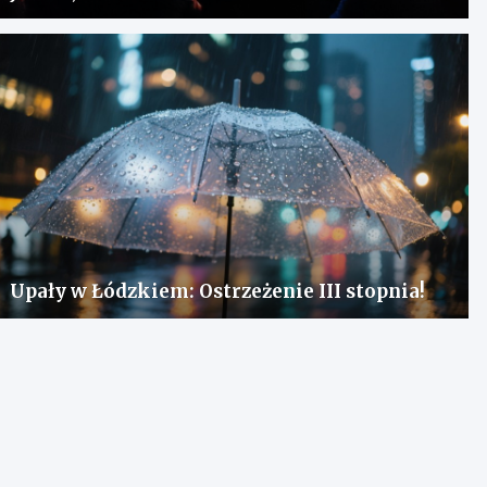
Upały w Łódzkiem: Ostrzeżenie III stopnia!