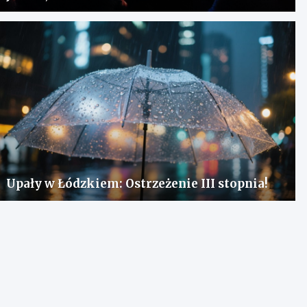
Upały w Łódzkiem: Ostrzeżenie III stopnia!