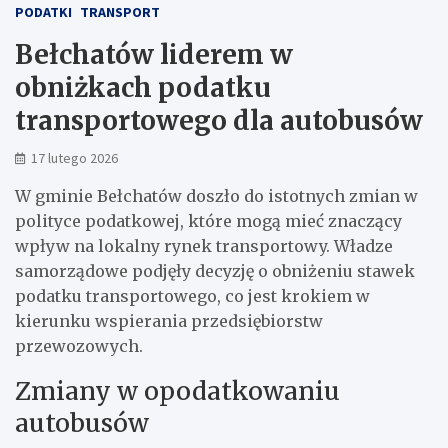
PODATKI
TRANSPORT
Bełchatów liderem w
obniżkach podatku
transportowego dla autobusów
17 lutego 2026
W gminie Bełchatów doszło do istotnych zmian w
polityce podatkowej, które mogą mieć znaczący
wpływ na lokalny rynek transportowy. Władze
samorządowe podjęły decyzję o obniżeniu stawek
podatku transportowego, co jest krokiem w
kierunku wspierania przedsiębiorstw
przewozowych.
Zmiany w opodatkowaniu
autobusów