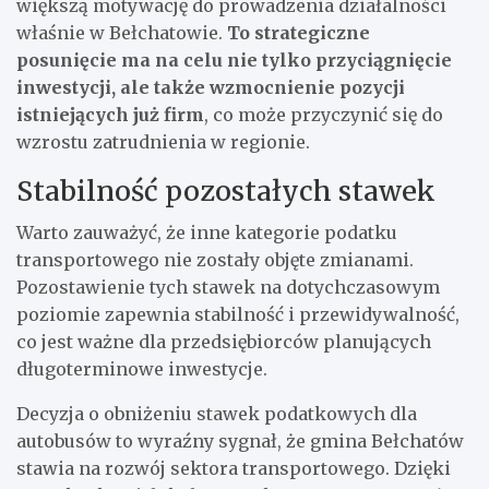
większą motywację do prowadzenia działalności
właśnie w Bełchatowie.
To strategiczne
posunięcie ma na celu nie tylko przyciągnięcie
inwestycji, ale także wzmocnienie pozycji
istniejących już firm
, co może przyczynić się do
wzrostu zatrudnienia w regionie.
Stabilność pozostałych stawek
Warto zauważyć, że inne kategorie podatku
transportowego nie zostały objęte zmianami.
Pozostawienie tych stawek na dotychczasowym
poziomie zapewnia stabilność i przewidywalność,
co jest ważne dla przedsiębiorców planujących
długoterminowe inwestycje.
Decyzja o obniżeniu stawek podatkowych dla
autobusów to wyraźny sygnał, że gmina Bełchatów
stawia na rozwój sektora transportowego. Dzięki