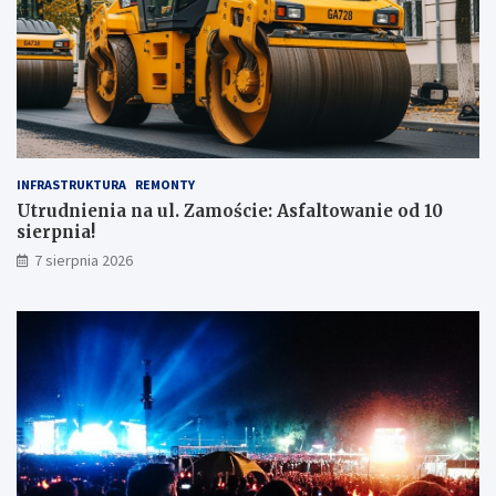
INFRASTRUKTURA
REMONTY
Utrudnienia na ul. Zamoście: Asfaltowanie od 10
sierpnia!
7 sierpnia 2026