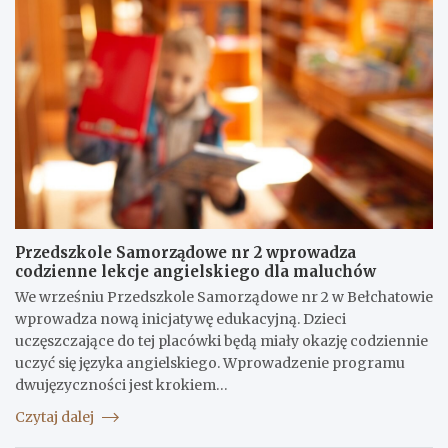
Przedszkole Samorządowe nr 2 wprowadza
codzienne lekcje angielskiego dla maluchów
We wrześniu Przedszkole Samorządowe nr 2 w Bełchatowie
wprowadza nową inicjatywę edukacyjną. Dzieci
uczęszczające do tej placówki będą miały okazję codziennie
uczyć się języka angielskiego. Wprowadzenie programu
dwujęzyczności jest krokiem…
Czytaj dalej