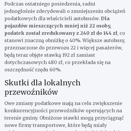
Podczas ostatniego posiedzenia, radni
jednogłośnie zdecydowali o zmniejszeniu obciążeń
podatkowych dla właścicieli autobusów.
Dla
pojazdów mieszczących mniej niż 22 osoby,
podatek został zredukowany z 240 zł do 144 zł
, co
stanowi znaczną obniżkę o 40%. Większe autobusy,
przeznaczone do przewozu 22 i więcej pasażerów,
będą teraz objęte stawką 192 zł zamiast
dotychczasowych 480 zł, co przekłada się na
oszczędność rzędu 60%.
Skutki dla lokalnych
przewoźników
Owe zmiany podatkowe mają na celu zwiększenie
konkurencyjności przewoźników operujących na
terenie gminy. Obniżone stawki mogą przyciągnąć
nowe firmy transportowe, które będą miały