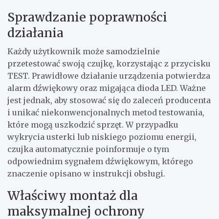
Sprawdzanie poprawności
działania
Każdy użytkownik może samodzielnie
przetestować swoją czujkę, korzystając z przycisku
TEST. Prawidłowe działanie urządzenia potwierdza
alarm dźwiękowy oraz migająca dioda LED. Ważne
jest jednak, aby stosować się do zaleceń producenta
i unikać niekonwencjonalnych metod testowania,
które mogą uszkodzić sprzęt. W przypadku
wykrycia usterki lub niskiego poziomu energii,
czujka automatycznie poinformuje o tym
odpowiednim sygnałem dźwiękowym, którego
znaczenie opisano w instrukcji obsługi.
Właściwy montaż dla
maksymalnej ochrony