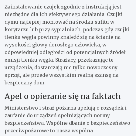
Zainstalowanie czujek zgodnie z instrukcją jest
niezbędne dla ich efektywnego działania. Czujki
dymu najlepiej montować na środku sufitu w
korytarzu lub przy sypialniach, podczas gdy czujki
tlenku węgla powinny znaleźć się na ścianie na
wysokości głowy dorosłego człowieka, w
odpowiedniej odległości od potencjalnych źródeł
emisji tlenku węgla. Strażacy, przekazując te
urządzenia, dostarczają nie tylko nowoczesny
sprzęt, ale przede wszystkim realną szansę na
bezpieczny dom.
Apel o opieranie się na faktach
Ministerstwo i straż pożarna apelują o rozsądek i
zaufanie do urządzeń spełniających normy
bezpieczeństwa. Wspólne dbanie o bezpieczeństwo
przeciwpożarowe to nasza wspólna