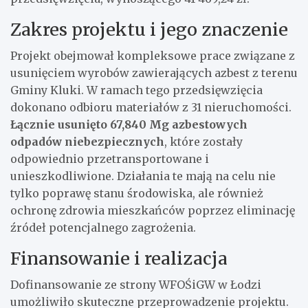
Zakres projektu i jego znaczenie
Projekt obejmował kompleksowe prace związane z
usunięciem wyrobów zawierających azbest z terenu
Gminy Kluki. W ramach tego przedsięwzięcia
dokonano odbioru materiałów z 31 nieruchomości.
Łącznie usunięto 67,840 Mg azbestowych
odpadów niebezpiecznych
, które zostały
odpowiednio przetransportowane i
unieszkodliwione. Działania te mają na celu nie
tylko poprawę stanu środowiska, ale również
ochronę zdrowia mieszkańców poprzez eliminację
źródeł potencjalnego zagrożenia.
Finansowanie i realizacja
Dofinansowanie ze strony WFOŚiGW w Łodzi
umożliwiło skuteczne przeprowadzenie projektu.