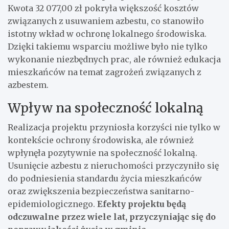
Kwota 32 077,00 zł pokryła większość kosztów
związanych z usuwaniem azbestu, co stanowiło
istotny wkład w ochronę lokalnego środowiska.
Dzięki takiemu wsparciu możliwe było nie tylko
wykonanie niezbędnych prac, ale również edukacja
mieszkańców na temat zagrożeń związanych z
azbestem.
Wpływ na społeczność lokalną
Realizacja projektu przyniosła korzyści nie tylko w
kontekście ochrony środowiska, ale również
wpłynęła pozytywnie na społeczność lokalną.
Usunięcie azbestu z nieruchomości przyczyniło się
do podniesienia standardu życia mieszkańców
oraz zwiększenia bezpieczeństwa sanitarno-
epidemiologicznego.
Efekty projektu będą
odczuwalne przez wiele lat, przyczyniając się do