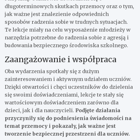
długoterminowych skutkach przemocy oraz o tym,
jak ważne jest znalezienie odpowiednich
sposobów radzenia sobie w trudnych sytuacjach.
Te lekcje miały na celu wyposażenie młodzieży w
narzędzia potrzebne do radzenia sobie z agresją i
budowania bezpiecznego środowiska szkolnego.
Zaangażowanie i współpraca
Oba wydarzenia spotkały się z dużym
zainteresowaniem i aktywnym udziałem uczniów.
Dzięki otwartości i chęci uczestników do dzielenia
się swoimi doświadczeniami, lekcje te stały się
wartościowym doświadczeniem zarówno dla
dzieci, jak i dla nauczycieli.
Podjęte działania
przyczyniły się do podniesienia świadomości na
temat przemocy i pokazały, jak ważne jest
tworzenie bezpiecznej przestrzeni dla uczniów.