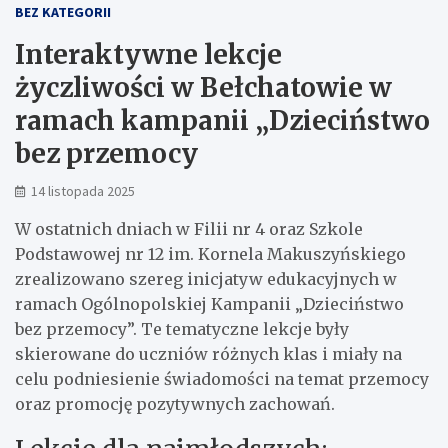
BEZ KATEGORII
Interaktywne lekcje
życzliwości w Bełchatowie w
ramach kampanii „Dzieciństwo
bez przemocy
14 listopada 2025
W ostatnich dniach w Filii nr 4 oraz Szkole
Podstawowej nr 12 im. Kornela Makuszyńskiego
zrealizowano szereg inicjatyw edukacyjnych w
ramach Ogólnopolskiej Kampanii „Dzieciństwo
bez przemocy”. Te tematyczne lekcje były
skierowane do uczniów różnych klas i miały na
celu podniesienie świadomości na temat przemocy
oraz promocję pozytywnych zachowań.