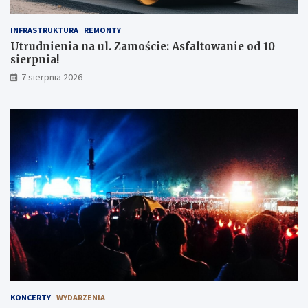
INFRASTRUKTURA
REMONTY
Utrudnienia na ul. Zamoście: Asfaltowanie od 10
sierpnia!
7 sierpnia 2026
KONCERTY
WYDARZENIA