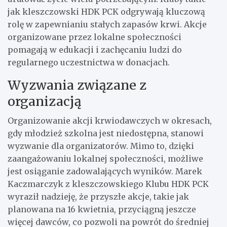
jak kleszczowski HDK PCK odgrywają kluczową
rolę w zapewnianiu stałych zapasów krwi. Akcje
organizowane przez lokalne społeczności
pomagają w edukacji i zachęcaniu ludzi do
regularnego uczestnictwa w donacjach.
Wyzwania związane z
organizacją
Organizowanie akcji krwiodawczych w okresach,
gdy młodzież szkolna jest niedostępna, stanowi
wyzwanie dla organizatorów. Mimo to, dzięki
zaangażowaniu lokalnej społeczności, możliwe
jest osiąganie zadowalających wyników. Marek
Kaczmarczyk z kleszczowskiego Klubu HDK PCK
wyraził nadzieję, że przyszłe akcje, takie jak
planowana na 16 kwietnia, przyciągną jeszcze
więcej dawców, co pozwoli na powrót do średniej