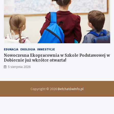
EDUKACJA
EKOLOGIA
INWESTYCJE
Nowoczesna Ekopracownia w Szkole Podstawowej w
Dobiecnie już wkrótce otwarta!
5 sierpnia 2026
Copyright © 2026
BełchatówInfo.pl