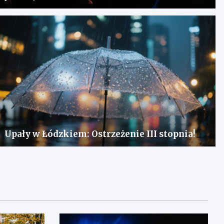
Upały w Łódzkiem: Ostrzeżenie III stopnia!