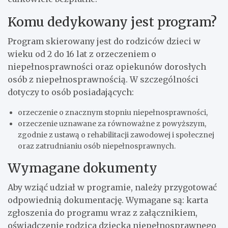
Komu dedykowany jest program?
Program skierowany jest do rodziców dzieci w
wieku od 2 do 16 lat z orzeczeniem o
niepełnosprawności oraz opiekunów dorosłych
osób z niepełnosprawnością. W szczególności
dotyczy to osób posiadających:
orzeczenie o znacznym stopniu niepełnosprawności,
orzeczenie uznawane za równoważne z powyższym,
zgodnie z ustawą o rehabilitacji zawodowej i społecznej
oraz zatrudnianiu osób niepełnosprawnych.
Wymagane dokumenty
Aby wziąć udział w programie, należy przygotować
odpowiednią dokumentację. Wymagane są: karta
zgłoszenia do programu wraz z załącznikiem,
oświadczenie rodzica dziecka niepełnosprawnego