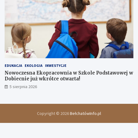
EDUKACJA
EKOLOGIA
INWESTYCJE
Nowoczesna Ekopracownia w Szkole Podstawowej w
Dobiecnie już wkrótce otwarta!
5 sierpnia 2026
Copyright © 2026
BełchatówInfo.pl