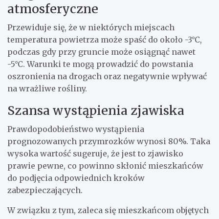
atmosferyczne
Przewiduje się, że w niektórych miejscach
temperatura powietrza może spaść do około -3°C,
podczas gdy przy gruncie może osiągnąć nawet
-5°C. Warunki te mogą prowadzić do powstania
oszronienia na drogach oraz negatywnie wpływać
na wrażliwe rośliny.
Szansa wystąpienia zjawiska
Prawdopodobieństwo wystąpienia
prognozowanych przymrozków wynosi 80%. Taka
wysoka wartość sugeruje, że jest to zjawisko
prawie pewne, co powinno skłonić mieszkańców
do podjęcia odpowiednich kroków
zabezpieczających.
W związku z tym, zaleca się mieszkańcom objętych