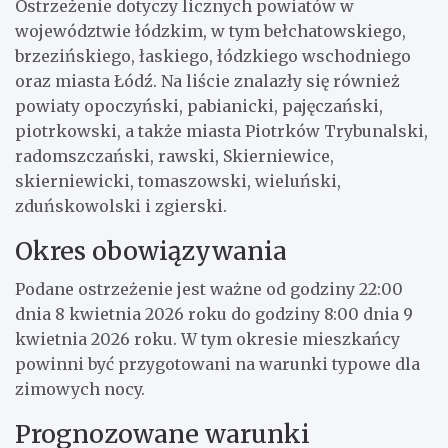
Ostrzeżenie dotyczy licznych powiatów w
województwie łódzkim, w tym bełchatowskiego,
brzezińskiego, łaskiego, łódzkiego wschodniego
oraz miasta Łódź. Na liście znalazły się również
powiaty opoczyński, pabianicki, pajęczański,
piotrkowski, a także miasta Piotrków Trybunalski,
radomszczański, rawski, Skierniewice,
skierniewicki, tomaszowski, wieluński,
zduńskowolski i zgierski.
Okres obowiązywania
Podane ostrzeżenie jest ważne od godziny 22:00
dnia 8 kwietnia 2026 roku do godziny 8:00 dnia 9
kwietnia 2026 roku. W tym okresie mieszkańcy
powinni być przygotowani na warunki typowe dla
zimowych nocy.
Prognozowane warunki