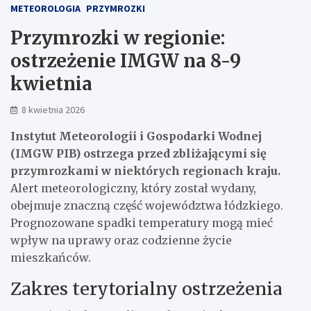
METEOROLOGIA
PRZYMROZKI
Przymrozki w regionie:
ostrzeżenie IMGW na 8-9
kwietnia
8 kwietnia 2026
Instytut Meteorologii i Gospodarki Wodnej
(IMGW PIB) ostrzega przed zbliżającymi się
przymrozkami w niektórych regionach kraju.
Alert meteorologiczny, który został wydany,
obejmuje znaczną część województwa łódzkiego.
Prognozowane spadki temperatury mogą mieć
wpływ na uprawy oraz codzienne życie
mieszkańców.
Zakres terytorialny ostrzeżenia