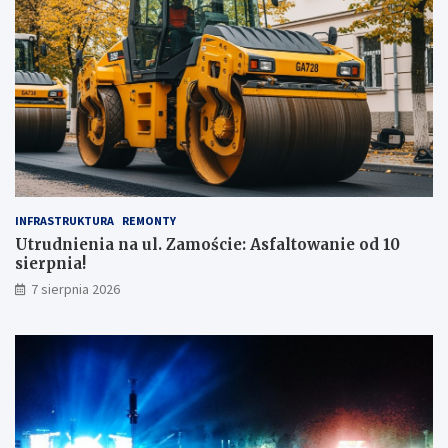
INFRASTRUKTURA
REMONTY
Utrudnienia na ul. Zamoście: Asfaltowanie od 10
sierpnia!
7 sierpnia 2026