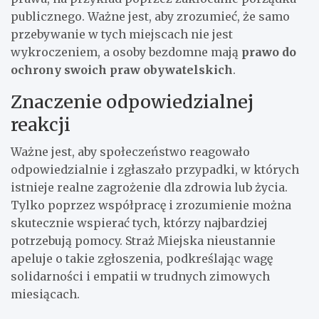
publicznego. Ważne jest, aby zrozumieć, że samo
przebywanie w tych miejscach nie jest
wykroczeniem, a osoby bezdomne mają
prawo do
ochrony swoich praw obywatelskich
.
Znaczenie odpowiedzialnej
reakcji
Ważne jest, aby społeczeństwo reagowało
odpowiedzialnie i zgłaszało przypadki, w których
istnieje realne zagrożenie dla zdrowia lub życia.
Tylko poprzez współpracę i zrozumienie można
skutecznie wspierać tych, którzy najbardziej
potrzebują pomocy. Straż Miejska nieustannie
apeluje o takie zgłoszenia, podkreślając wagę
solidarności i empatii w trudnych zimowych
miesiącach.