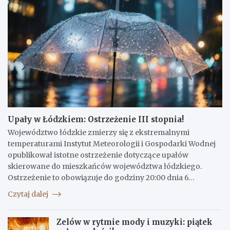
Upały w Łódzkiem: Ostrzeżenie III stopnia!
Województwo łódzkie zmierzy się z ekstremalnymi
temperaturami Instytut Meteorologii i Gospodarki Wodnej
opublikował istotne ostrzeżenie dotyczące upałów
skierowane do mieszkańców województwa łódzkiego.
Ostrzeżenie to obowiązuje do godziny 20:00 dnia 6…
Czytaj dalej
Zelów w rytmie mody i muzyki: piątek