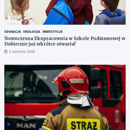
EDUKACJA
EKOLOGIA
INWESTYCJE
Nowoczesna Ekopracownia w Szkole Podstawowej w
Dobiecnie już wkrótce otwarta!
5 sierpnia 2026