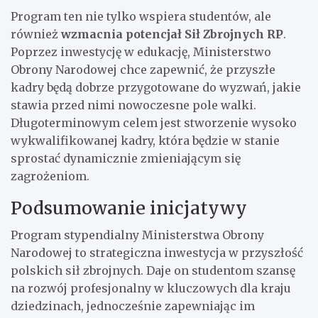
Program ten nie tylko wspiera studentów, ale
również
wzmacnia potencjał Sił Zbrojnych RP
.
Poprzez inwestycję w edukację, Ministerstwo
Obrony Narodowej chce zapewnić, że przyszłe
kadry będą dobrze przygotowane do wyzwań, jakie
stawia przed nimi nowoczesne pole walki.
Długoterminowym celem jest stworzenie wysoko
wykwalifikowanej kadry, która będzie w stanie
sprostać dynamicznie zmieniającym się
zagrożeniom.
Podsumowanie inicjatywy
Program stypendialny Ministerstwa Obrony
Narodowej to strategiczna inwestycja w przyszłość
polskich sił zbrojnych. Daje on studentom szansę
na rozwój profesjonalny w kluczowych dla kraju
dziedzinach, jednocześnie zapewniając im