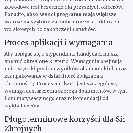
zawodowe jest bezcenne dla przyszłych oficerów.
Ponadto,
absolwenci programu mają większe
szanse na szybkie zatrudnienie
w strukturach
wojskowych po zakończeniu studiów.
Proces aplikacji i wymagania
Aby ubiegać się o stypendium, kandydaci muszą
spełnić określone kryteria. Wymagania obejmują
m.in. wysoki poziom wyników akademickich oraz
zaangażowanie w działalność związaną z
obronnością. Proces aplikacji jest szczegółowy i
wymaga dostarczenia szeregu dokumentów, w tym
listu motywacyjnego oraz rekomendacji od
wykładowców.
Długoterminowe korzyści dla Sił
Zbrojnych