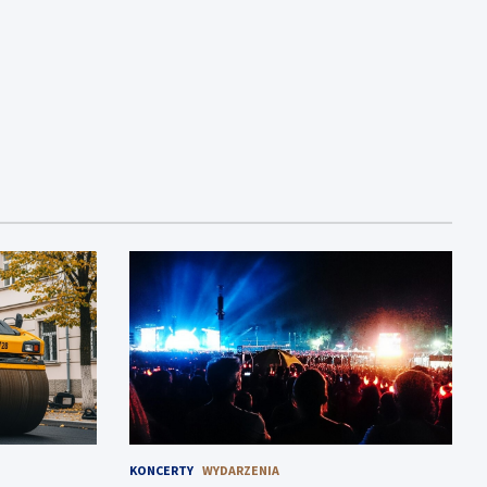
KONCERTY
WYDARZENIA