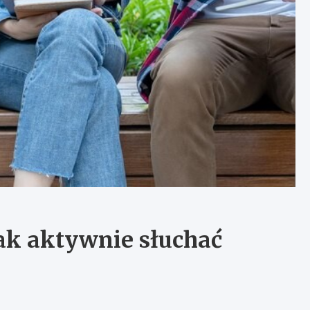
Jak aktywnie słuchać