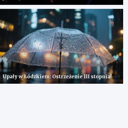
Upały w Łódzkiem: Ostrzeżenie III stopnia!