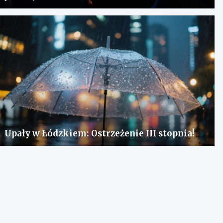
Upały w Łódzkiem: Ostrzeżenie III stopnia!