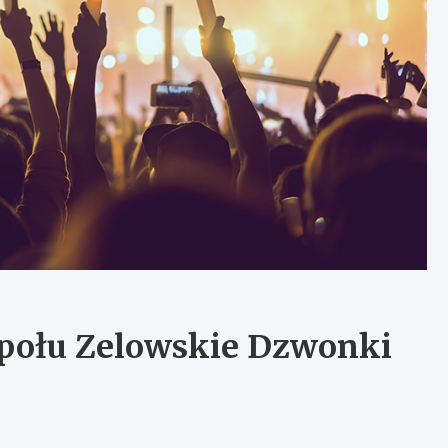
połu Zelowskie Dzwonki