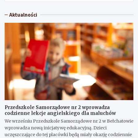
Aktualności
Przedszkole Samorządowe nr 2 wprowadza
codzienne lekcje angielskiego dla maluchów
We wrześniu Przedszkole Samorządowe nr 2 w Bełchatowie
wprowadza nową inicjatywę edukacyjną. Dzieci
uczęszczające do tej placówki będą miały okazję codziennie