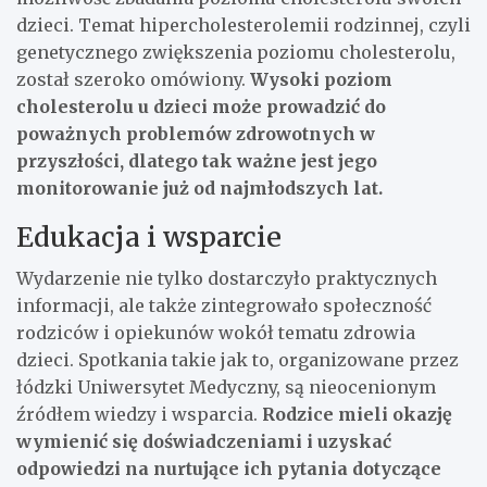
dzieci. Temat hipercholesterolemii rodzinnej, czyli
genetycznego zwiększenia poziomu cholesterolu,
został szeroko omówiony.
Wysoki poziom
cholesterolu u dzieci może prowadzić do
poważnych problemów zdrowotnych w
przyszłości, dlatego tak ważne jest jego
monitorowanie już od najmłodszych lat.
Edukacja i wsparcie
Wydarzenie nie tylko dostarczyło praktycznych
informacji, ale także zintegrowało społeczność
rodziców i opiekunów wokół tematu zdrowia
dzieci. Spotkania takie jak to, organizowane przez
łódzki Uniwersytet Medyczny, są nieocenionym
źródłem wiedzy i wsparcia.
Rodzice mieli okazję
wymienić się doświadczeniami i uzyskać
odpowiedzi na nurtujące ich pytania dotyczące