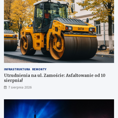
INFRASTRUKTURA
REMONTY
Utrudnienia na ul. Zamoście: Asfaltowanie od 10
sierpnia!
7 sierpnia 2026