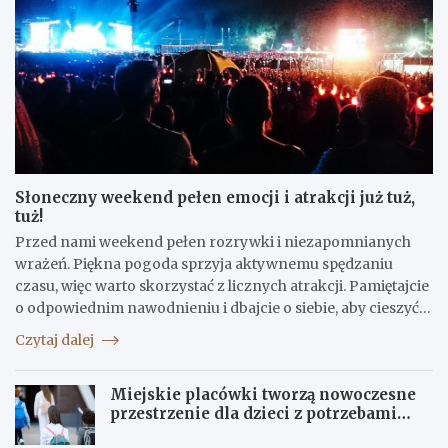
Słoneczny weekend pełen emocji i atrakcji już tuż,
tuż!
Przed nami weekend pełen rozrywki i niezapomnianych
wrażeń. Piękna pogoda sprzyja aktywnemu spędzaniu
czasu, więc warto skorzystać z licznych atrakcji. Pamiętajcie
o odpowiednim nawodnieniu i dbajcie o siebie, aby cieszyć…
Czytaj dalej
Miejskie placówki tworzą nowoczesne
przestrzenie dla dzieci z potrzebami
terapeutycznymi