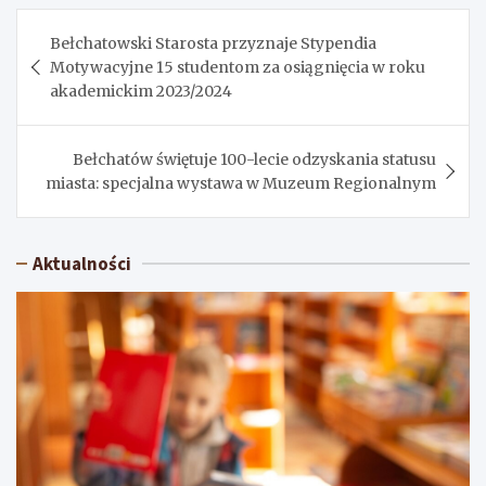
Nawigacja
Bełchatowski Starosta przyznaje Stypendia
wpisu
Motywacyjne 15 studentom za osiągnięcia w roku
akademickim 2023/2024
Bełchatów świętuje 100-lecie odzyskania statusu
miasta: specjalna wystawa w Muzeum Regionalnym
Aktualności