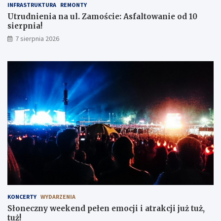
INFRASTRUKTURA
REMONTY
Utrudnienia na ul. Zamoście: Asfaltowanie od 10
sierpnia!
7 sierpnia 2026
KONCERTY
WYDARZENIA
Słoneczny weekend pełen emocji i atrakcji już tuż,
tuż!