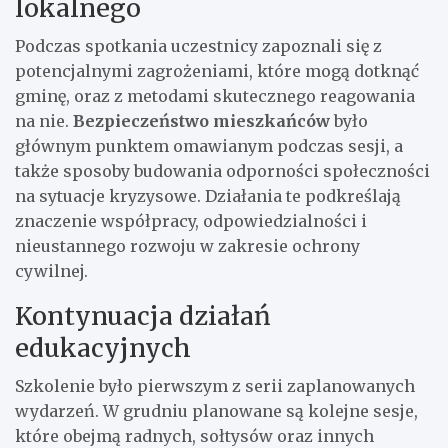
lokalnego
Podczas spotkania uczestnicy zapoznali się z
potencjalnymi zagrożeniami, które mogą dotknąć
gminę, oraz z metodami skutecznego reagowania
na nie.
Bezpieczeństwo mieszkańców
było
głównym punktem omawianym podczas sesji, a
także sposoby budowania odporności społeczności
na sytuacje kryzysowe. Działania te podkreślają
znaczenie współpracy, odpowiedzialności i
nieustannego rozwoju w zakresie ochrony
cywilnej.
Kontynuacja działań
edukacyjnych
Szkolenie było pierwszym z serii zaplanowanych
wydarzeń. W grudniu planowane są kolejne sesje,
które obejmą radnych, sołtysów oraz innych