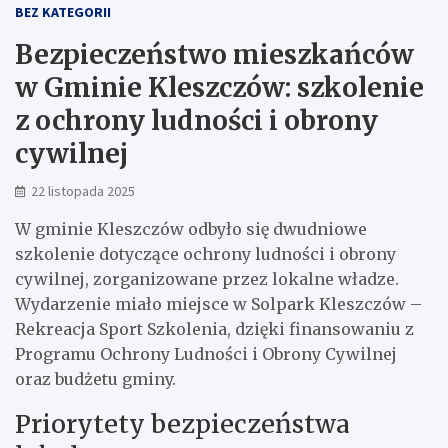
BEZ KATEGORII
Bezpieczeństwo mieszkańców
w Gminie Kleszczów: szkolenie
z ochrony ludności i obrony
cywilnej
22 listopada 2025
W gminie Kleszczów odbyło się dwudniowe
szkolenie dotyczące ochrony ludności i obrony
cywilnej, zorganizowane przez lokalne władze.
Wydarzenie miało miejsce w Solpark Kleszczów –
Rekreacja Sport Szkolenia, dzięki finansowaniu z
Programu Ochrony Ludności i Obrony Cywilnej
oraz budżetu gminy.
Priorytety bezpieczeństwa