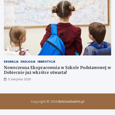
EDUKACJA
EKOLOGIA
INWESTYCJE
Nowoczesna Ekopracownia w Szkole Podstawowej w
Dobiecnie już wkrótce otwarta!
5 sierpnia 2026
Copyright © 2026
BełchatówInfo.pl