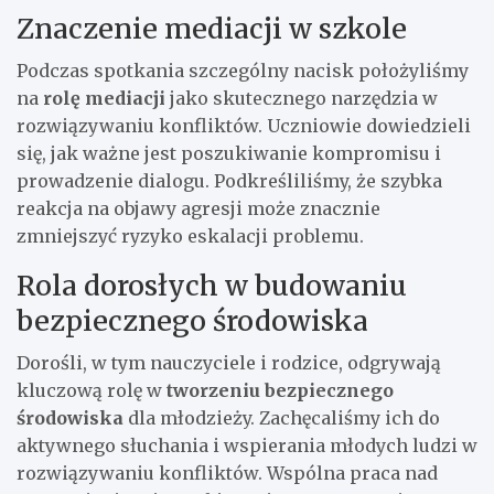
Znaczenie mediacji w szkole
Podczas spotkania szczególny nacisk położyliśmy
na
rolę mediacji
jako skutecznego narzędzia w
rozwiązywaniu konfliktów. Uczniowie dowiedzieli
się, jak ważne jest poszukiwanie kompromisu i
prowadzenie dialogu. Podkreśliliśmy, że szybka
reakcja na objawy agresji może znacznie
zmniejszyć ryzyko eskalacji problemu.
Rola dorosłych w budowaniu
bezpiecznego środowiska
Dorośli, w tym nauczyciele i rodzice, odgrywają
kluczową rolę w
tworzeniu bezpiecznego
środowiska
dla młodzieży. Zachęcaliśmy ich do
aktywnego słuchania i wspierania młodych ludzi w
rozwiązywaniu konfliktów. Wspólna praca nad