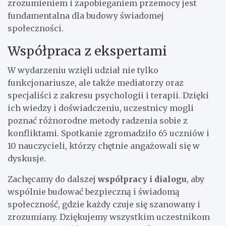
zrozumieniem i zapobieganiem przemocy jest
fundamentalna dla budowy świadomej
społeczności.
Współpraca z ekspertami
W wydarzeniu wzięli udział nie tylko
funkcjonariusze, ale także mediatorzy oraz
specjaliści z zakresu psychologii i terapii. Dzięki
ich wiedzy i doświadczeniu, uczestnicy mogli
poznać różnorodne metody radzenia sobie z
konfliktami. Spotkanie zgromadziło 65 uczniów i
10 nauczycieli, którzy chętnie angażowali się w
dyskusje.
Zachęcamy do dalszej
współpracy i dialogu
, aby
wspólnie budować bezpieczną i świadomą
społeczność, gdzie każdy czuje się szanowany i
zrozumiany. Dziękujemy wszystkim uczestnikom