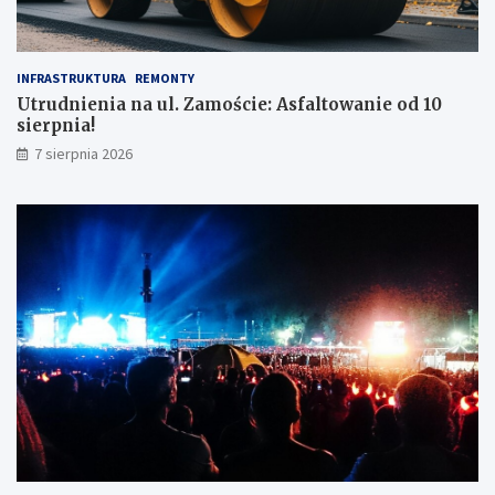
INFRASTRUKTURA
REMONTY
Utrudnienia na ul. Zamoście: Asfaltowanie od 10
sierpnia!
7 sierpnia 2026