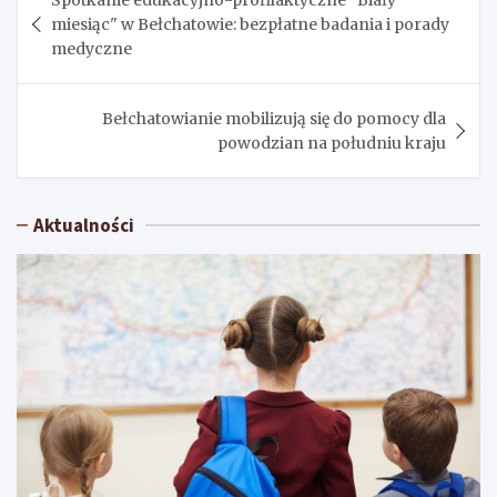
wpisu
miesiąc" w Bełchatowie: bezpłatne badania i porady
medyczne
Bełchatowianie mobilizują się do pomocy dla
powodzian na południu kraju
Aktualności