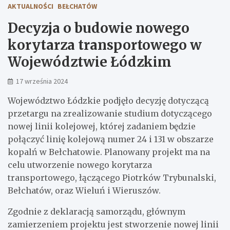
AKTUALNOŚCI
BEŁCHATÓW
Decyzja o budowie nowego
korytarza transportowego w
Województwie Łódzkim
17 września 2024
Województwo Łódzkie podjęło decyzję dotyczącą
przetargu na zrealizowanie studium dotyczącego
nowej linii kolejowej, której zadaniem będzie
połączyć linię kolejową numer 24 i 131 w obszarze
kopalń w Bełchatowie. Planowany projekt ma na
celu utworzenie nowego korytarza
transportowego, łączącego Piotrków Trybunalski,
Bełchatów, oraz Wieluń i Wieruszów.
Zgodnie z deklaracją samorządu, głównym
zamierzeniem projektu jest stworzenie nowej linii