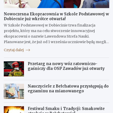
Nowoczesna Ekopracownia w Szkole Podstawowej w
Dobiecnie już wkrótce otwarta!
W Szkole Podstawowej w Dobiecinie trwa finalizacja
projektu, który ma na celu stworzenie innowacyjnej
ekopracowni o nazwie Lawendowa Strefa Nauki.
Planowane jest, że już od 1 września uczniowie będą mogli…
Czytaj dalej
Przetarg na nowy wóz ratowniczo-
gaśniczy dla OSP Zawadów już otwarty
Nauczyciele z Bełchatowa przystępują do
egzaminu na mianowanego
Festiwal Smaku i Tradycji: Smakowite