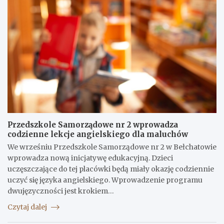
Przedszkole Samorządowe nr 2 wprowadza
codzienne lekcje angielskiego dla maluchów
We wrześniu Przedszkole Samorządowe nr 2 w Bełchatowie
wprowadza nową inicjatywę edukacyjną. Dzieci
uczęszczające do tej placówki będą miały okazję codziennie
uczyć się języka angielskiego. Wprowadzenie programu
dwujęzyczności jest krokiem…
Czytaj dalej