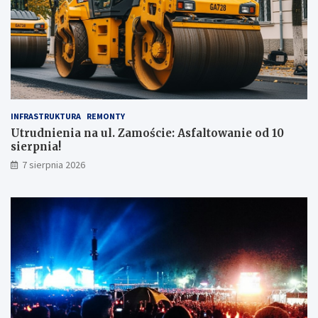
INFRASTRUKTURA
REMONTY
Utrudnienia na ul. Zamoście: Asfaltowanie od 10
sierpnia!
7 sierpnia 2026