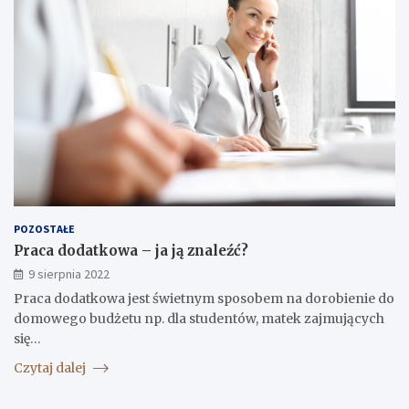
POZOSTAŁE
Praca dodatkowa – ja ją znaleźć?
9 sierpnia 2022
Praca dodatkowa jest świetnym sposobem na dorobienie do
domowego budżetu np. dla studentów, matek zajmujących
się…
Czytaj dalej