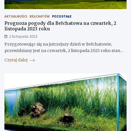
AKTUALNOŚCI
BEŁCHATÓW
POZOSTAŁE
Prognoza pogody dla Bełchatowa na czwartek, 2
listopada 2023 roku
2 listopada 2023
Przygotowując się na jutrzejszy dzień w Bełchatowie,
przewidziany jest na czwartek, 2 listopada 2023 roku stan…
Czytaj dalej