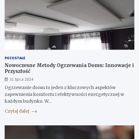
POZOSTAŁE
Nowoczesne Metody Ogrzewania Domu: Innowacje i
Przyszłość
31 lipca 2024
Ogrzewanie domu to jeden z kluczowych aspektów
zapewnienia komfortu i efektywności energetycznej w
każdym budynku. W…
Czytaj dalej