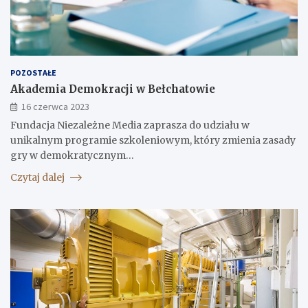
POZOSTAŁE
Akademia Demokracji w Bełchatowie
16 czerwca 2023
Fundacja Niezależne Media zaprasza do udziału w
unikalnym programie szkoleniowym, który zmienia zasady
gry w demokratycznym…
Czytaj dalej