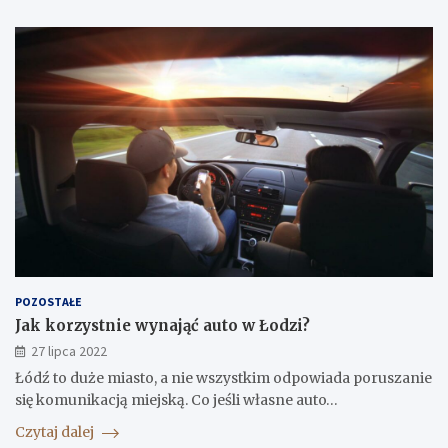
POZOSTAŁE
Jak korzystnie wynająć auto w Łodzi?
27 lipca 2022
Łódź to duże miasto, a nie wszystkim odpowiada poruszanie
się komunikacją miejską. Co jeśli własne auto…
Czytaj dalej