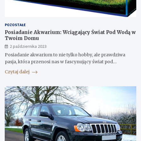
POZOSTAŁE
Posiadanie Akwarium: Wciągający Świat Pod Wodą w
Twoim Domu
2 października 2023
Posiadanie akwarium to nie tylko hobby, ale prawdziwa
pasja, która przenosi nas w fascynujący świat pod…
Czytaj dalej