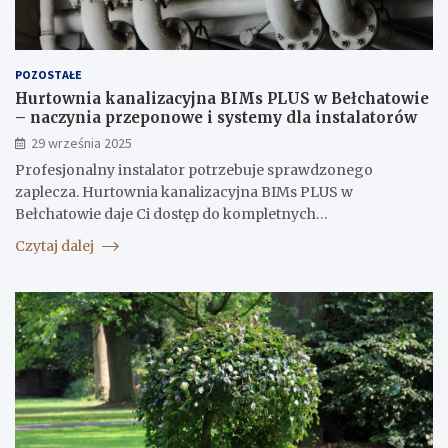
POZOSTAŁE
Hurtownia kanalizacyjna BIMs PLUS w Bełchatowie
– naczynia przeponowe i systemy dla instalatorów
29 września 2025
Profesjonalny instalator potrzebuje sprawdzonego
zaplecza. Hurtownia kanalizacyjna BIMs PLUS w
Bełchatowie daje Ci dostęp do kompletnych…
Czytaj dalej