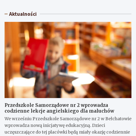
Aktualności
Przedszkole Samorządowe nr 2 wprowadza
codzienne lekcje angielskiego dla maluchów
We wrześniu Przedszkole Samorządowe nr 2 w Bełchatowie
wprowadza nową inicjatywę edukacyjną. Dzieci
uczęszczające do tej placówki będą miały okazję codziennie