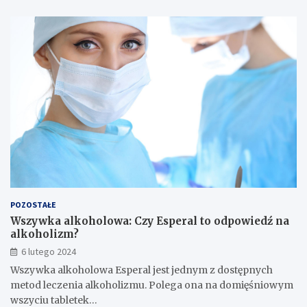
POZOSTAŁE
Wszywka alkoholowa: Czy Esperal to odpowiedź na
alkoholizm?
6 lutego 2024
Wszywka alkoholowa Esperal jest jednym z dostępnych
metod leczenia alkoholizmu. Polega ona na domięśniowym
wszyciu tabletek…