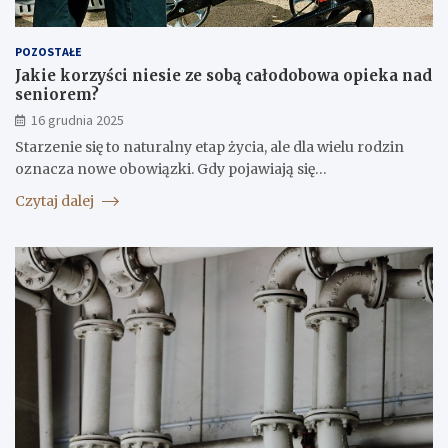
POZOSTAŁE
Jakie korzyści niesie ze sobą całodobowa opieka nad
seniorem?
16 grudnia 2025
Starzenie się to naturalny etap życia, ale dla wielu rodzin
oznacza nowe obowiązki. Gdy pojawiają się…
Czytaj dalej