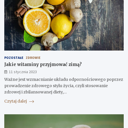
POZOSTAŁE
ZDROWIE
Jakie witaminy przyjmować zimą?
11 stycznia 2023
Ważne jest wzmacnianie układu odpornościowego poprzez
prowadzenie zdrowego stylu życia, czyli stosowanie
zdrowej i zbilansowanej diety,…
Czytaj dalej