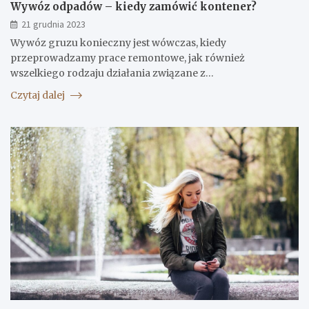
Wywóz odpadów – kiedy zamówić kontener?
21 grudnia 2023
Wywóz gruzu konieczny jest wówczas, kiedy
przeprowadzamy prace remontowe, jak również
wszelkiego rodzaju działania związane z…
Czytaj dalej