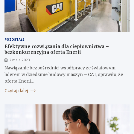
POZOSTAŁE
Efektywne rozwiązania dla ciepłownictwa –
bezkonkurencyjna oferta Enerii
2 maja 2023
Nawiązanie bezpośredniej współpracy ze światowym
liderem w dziedzinie budowy maszyn – CAT, sprawiło, że
oferta Enerii…
Czytaj dalej