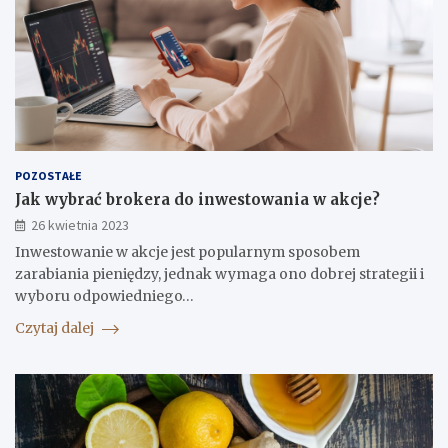
POZOSTAŁE
Jak wybrać brokera do inwestowania w akcje?
26 kwietnia 2023
Inwestowanie w akcje jest popularnym sposobem
zarabiania pieniędzy, jednak wymaga ono dobrej strategii i
wyboru odpowiedniego…
Czytaj dalej