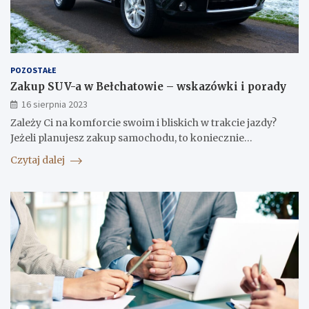
POZOSTAŁE
Zakup SUV-a w Bełchatowie – wskazówki i porady
16 sierpnia 2023
Zależy Ci na komforcie swoim i bliskich w trakcie jazdy?
Jeżeli planujesz zakup samochodu, to koniecznie…
Czytaj dalej