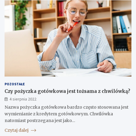
POZOSTAŁE
Czy pożyczka gotówkowa jest tożsama z chwilówką?
4 sierpnia 2022
Nazwa pożyczka gotówkowa bardzo często stosowana jest
wymienianie z kredytem gotówkowym. Chwilówka
natomiast postrzegana jest jako…
Czytaj dalej