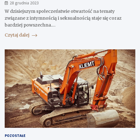
28 grudnia 2023
W dzisiejszym społeczeństwie otwartość na tematy
związane z intymnością i seksualnością staje się coraz
bardziej powszechna.…
Czytaj dalej
POZOSTAŁE