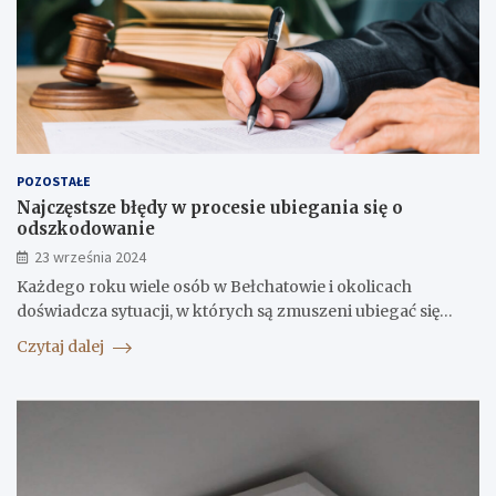
POZOSTAŁE
Najczęstsze błędy w procesie ubiegania się o
odszkodowanie
23 września 2024
Każdego roku wiele osób w Bełchatowie i okolicach
doświadcza sytuacji, w których są zmuszeni ubiegać się…
Czytaj dalej