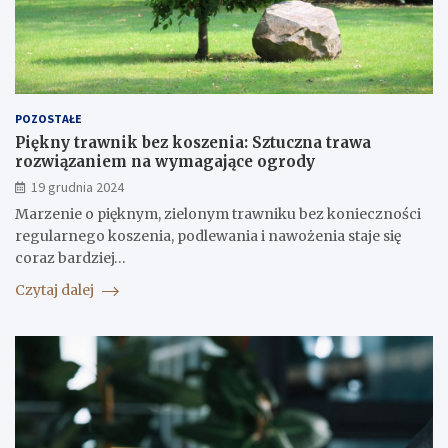
POZOSTAŁE
Piękny trawnik bez koszenia: Sztuczna trawa
rozwiązaniem na wymagające ogrody
19 grudnia 2024
Marzenie o pięknym, zielonym trawniku bez konieczności
regularnego koszenia, podlewania i nawożenia staje się
coraz bardziej…
Czytaj dalej