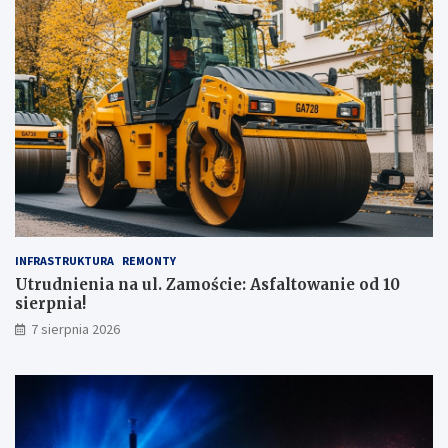
INFRASTRUKTURA
REMONTY
Utrudnienia na ul. Zamoście: Asfaltowanie od 10
sierpnia!
7 sierpnia 2026