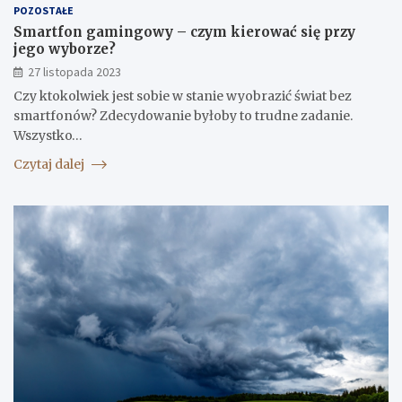
POZOSTAŁE
Smartfon gamingowy – czym kierować się przy
jego wyborze?
27 listopada 2023
Czy ktokolwiek jest sobie w stanie wyobrazić świat bez
smartfonów? Zdecydowanie byłoby to trudne zadanie.
Wszystko…
Czytaj dalej