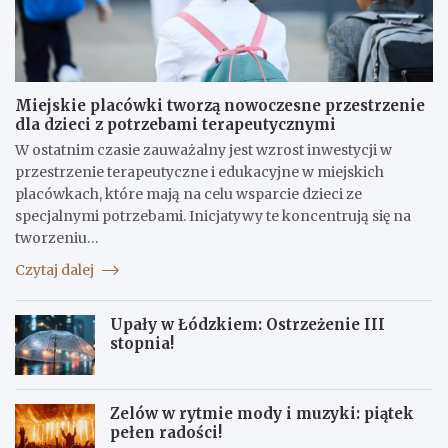
Miejskie placówki tworzą nowoczesne przestrzenie
dla dzieci z potrzebami terapeutycznymi
W ostatnim czasie zauważalny jest wzrost inwestycji w
przestrzenie terapeutyczne i edukacyjne w miejskich
placówkach, które mają na celu wsparcie dzieci ze
specjalnymi potrzebami. Inicjatywy te koncentrują się na
tworzeniu…
Czytaj dalej
Upały w Łódzkiem: Ostrzeżenie III
stopnia!
Zelów w rytmie mody i muzyki: piątek
pełen radości!