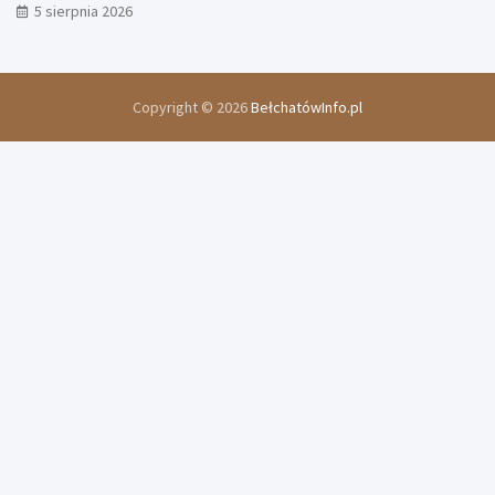
5 sierpnia 2026
Copyright © 2026
BełchatówInfo.pl