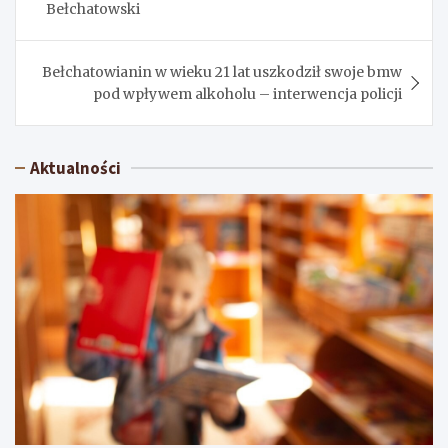
Bełchatowski
Bełchatowianin w wieku 21 lat uszkodził swoje bmw
pod wpływem alkoholu – interwencja policji
Aktualności