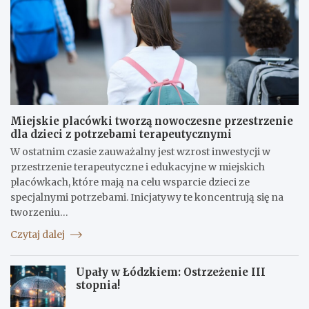
Miejskie placówki tworzą nowoczesne przestrzenie
dla dzieci z potrzebami terapeutycznymi
W ostatnim czasie zauważalny jest wzrost inwestycji w
przestrzenie terapeutyczne i edukacyjne w miejskich
placówkach, które mają na celu wsparcie dzieci ze
specjalnymi potrzebami. Inicjatywy te koncentrują się na
tworzeniu…
Czytaj dalej
Upały w Łódzkiem: Ostrzeżenie III
stopnia!