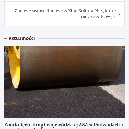
Zimowe seanse filmowe w Kino Kultura: Hity, które
musisz zobaczyć!
Aktualności
Zamknięcie drogi wojewódzkiej 484 w Podwodach z