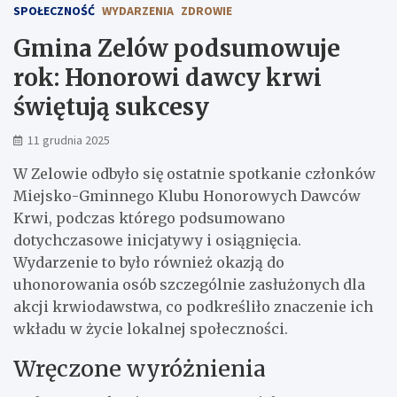
SPOŁECZNOŚĆ
WYDARZENIA
ZDROWIE
Gmina Zelów podsumowuje
rok: Honorowi dawcy krwi
świętują sukcesy
11 grudnia 2025
W Zelowie odbyło się ostatnie spotkanie członków
Miejsko-Gminnego Klubu Honorowych Dawców
Krwi, podczas którego podsumowano
dotychczasowe inicjatywy i osiągnięcia.
Wydarzenie to było również okazją do
uhonorowania osób szczególnie zasłużonych dla
akcji krwiodawstwa, co podkreśliło znaczenie ich
wkładu w życie lokalnej społeczności.
Wręczone wyróżnienia