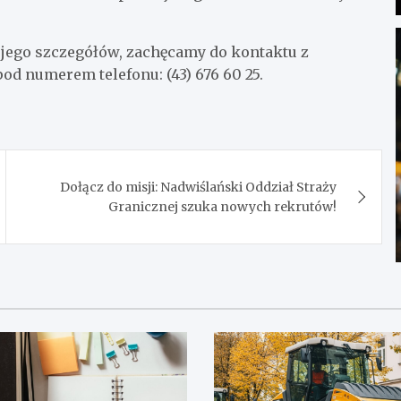
 jego szczegółów, zachęcamy do kontaktu z
 numerem telefonu: (43) 676 60 25.
Dołącz do misji: Nadwiślański Oddział Straży
Granicznej szuka nowych rekrutów!