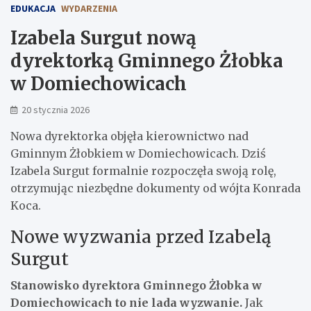
EDUKACJA
WYDARZENIA
Izabela Surgut nową
dyrektorką Gminnego Żłobka
w Domiechowicach
20 stycznia 2026
Nowa dyrektorka objęła kierownictwo nad
Gminnym Żłobkiem w Domiechowicach. Dziś
Izabela Surgut formalnie rozpoczęła swoją rolę,
otrzymując niezbędne dokumenty od wójta Konrada
Koca.
Nowe wyzwania przed Izabelą
Surgut
Stanowisko dyrektora Gminnego Żłobka w
Domiechowicach to nie lada wyzwanie.
Jak