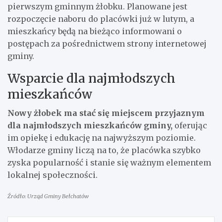
pierwszym gminnym żłobku. Planowane jest
rozpoczęcie naboru do placówki już w lutym, a
mieszkańcy będą na bieżąco informowani o
postępach za pośrednictwem strony internetowej
gminy.
Wsparcie dla najmłodszych
mieszkańców
Nowy żłobek ma stać się miejscem przyjaznym
dla najmłodszych mieszkańców gminy,
oferując
im opiekę i edukację na najwyższym poziomie.
Włodarze gminy liczą na to, że placówka szybko
zyska popularność i stanie się ważnym elementem
lokalnej społeczności.
Źródło: Urząd Gminy Bełchatów