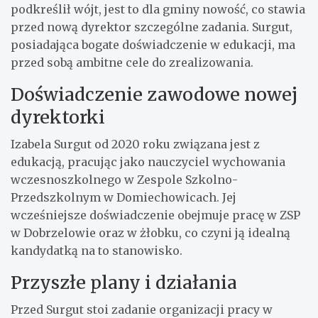
podkreślił wójt, jest to dla gminy nowość, co stawia
przed nową dyrektor szczególne zadania. Surgut,
posiadająca bogate doświadczenie w edukacji, ma
przed sobą ambitne cele do zrealizowania.
Doświadczenie zawodowe nowej
dyrektorki
Izabela Surgut od 2020 roku związana jest z
edukacją, pracując jako nauczyciel wychowania
wczesnoszkolnego w Zespole Szkolno-
Przedszkolnym w Domiechowicach. Jej
wcześniejsze doświadczenie obejmuje pracę w ZSP
w Dobrzelowie oraz w żłobku, co czyni ją idealną
kandydatką na to stanowisko.
Przyszłe plany i działania
Przed Surgut stoi zadanie organizacji pracy w