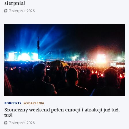
sierpnia!
7 sierpnia 2026
KONCERTY
WYDARZENIA
Słoneczny weekend pełen emocji i atrakcji już tuż,
tuż!
7 sierpnia 2026