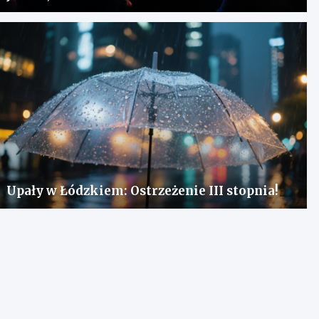
Upały w Łódzkiem: Ostrzeżenie III stopnia!