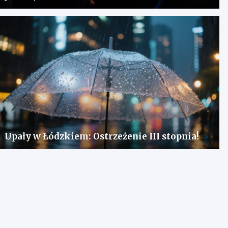
Upały w Łódzkiem: Ostrzeżenie III stopnia!