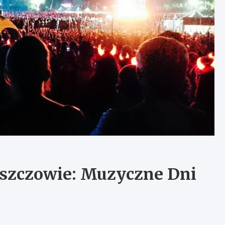
szczowie: Muzyczne Dni