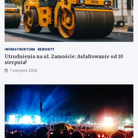
INFRASTRUKTURA
REMONTY
Utrudnienia na ul. Zamoście: Asfaltowanie od 10
sierpnia!
7 sierpnia 2026