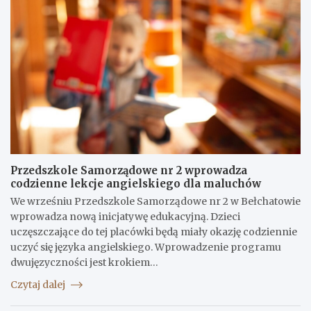
Przedszkole Samorządowe nr 2 wprowadza
codzienne lekcje angielskiego dla maluchów
We wrześniu Przedszkole Samorządowe nr 2 w Bełchatowie
wprowadza nową inicjatywę edukacyjną. Dzieci
uczęszczające do tej placówki będą miały okazję codziennie
uczyć się języka angielskiego. Wprowadzenie programu
dwujęzyczności jest krokiem…
Czytaj dalej