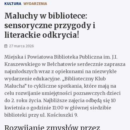
KULTURA
WYDARZENIA
Maluchy w bibliotece:
sensoryczne przygody i
literackie odkrycia!
27 marca 2026
Miejska i Powiatowa Biblioteka Publiczna im. J.I.
Kraszewskiego w Bełchatowie serdecznie zaprasza
najmłodszych wraz z opiekunami na niezwykłe
wydarzenie edukacyjne. „Biblioteczny Klub
Malucha” to cykliczne spotkania, które mają na
celu rozwijanie umiejętności poznawczych dzieci
do 2. roku życia. Najbliższe zajęcia odbędą się 10
kwietnia o godzinie 11:00 w głównej siedzibie
biblioteki przy ul. Kościuszki 9.
Rozwijanie zmysłów przez