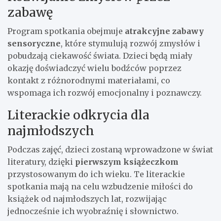
zabawę
Program spotkania obejmuje
atrakcyjne zabawy
sensoryczne
, które stymulują rozwój zmysłów i
pobudzają ciekawość świata. Dzieci będą miały
okazję doświadczyć wielu bodźców poprzez
kontakt z różnorodnymi materiałami, co
wspomaga ich rozwój emocjonalny i poznawczy.
Literackie odkrycia dla
najmłodszych
Podczas zajęć, dzieci zostaną wprowadzone w świat
literatury, dzięki
pierwszym książeczkom
przystosowanym do ich wieku. Te literackie
spotkania mają na celu wzbudzenie miłości do
książek od najmłodszych lat, rozwijając
jednocześnie ich wyobraźnię i słownictwo.