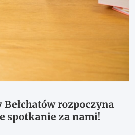
 Bełchatów rozpoczyna
e spotkanie za nami!