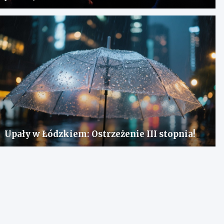
Upały w Łódzkiem: Ostrzeżenie III stopnia!