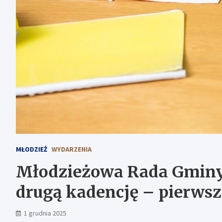
MŁODZIEŻ
WYDARZENIA
Młodzieżowa Rada Gminy
drugą kadencję – pierwsz
1 grudnia 2025