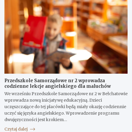
Przedszkole Samorządowe nr 2 wprowadza
codzienne lekcje angielskiego dla maluchów
We wrześniu Przedszkole Samorządowe nr 2 w Bełchatowie
wprowadza nową inicjatywę edukacyjną. Dzieci
uczęszczające do tej placówki będą miały okazję codziennie
uczyć się języka angielskiego. Wprowadzenie programu
dwujęzyczności jest krokiem…
Czytaj dalej