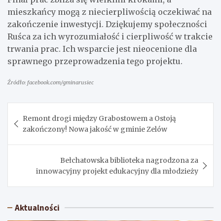
mieszkańcy mogą z niecierpliwością oczekiwać na
zakończenie inwestycji. Dziękujemy społeczności
Ruśca za ich wyrozumiałość i cierpliwość w trakcie
trwania prac. Ich wsparcie jest nieocenione dla
sprawnego przeprowadzenia tego projektu.
Źródło: facebook.com/gminarusiec
Nawigacja
Remont drogi między Grabostowem a Ostoją
wpisu
zakończony! Nowa jakość w gminie Zelów
Bełchatowska biblioteka nagrodzona za
innowacyjny projekt edukacyjny dla młodzieży
Aktualności