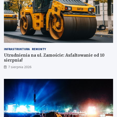
INFRASTRUKTURA
REMONTY
Utrudnienia na ul. Zamoście: Asfaltowanie od 10
sierpnia!
7 sierpnia 2026