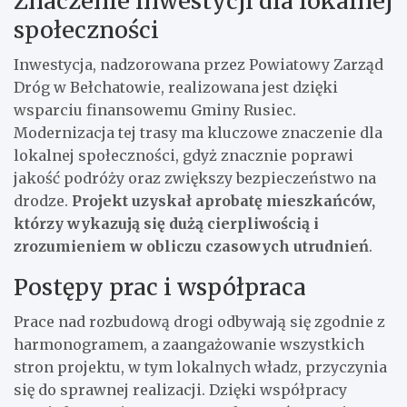
Znaczenie inwestycji dla lokalnej
społeczności
Inwestycja, nadzorowana przez Powiatowy Zarząd
Dróg w Bełchatowie, realizowana jest dzięki
wsparciu finansowemu Gminy Rusiec.
Modernizacja tej trasy ma kluczowe znaczenie dla
lokalnej społeczności, gdyż znacznie poprawi
jakość podróży oraz zwiększy bezpieczeństwo na
drodze.
Projekt uzyskał aprobatę mieszkańców,
którzy wykazują się dużą cierpliwością i
zrozumieniem w obliczu czasowych utrudnień
.
Postępy prac i współpraca
Prace nad rozbudową drogi odbywają się zgodnie z
harmonogramem, a zaangażowanie wszystkich
stron projektu, w tym lokalnych władz, przyczynia
się do sprawnej realizacji. Dzięki współpracy