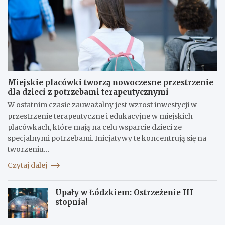
Miejskie placówki tworzą nowoczesne przestrzenie
dla dzieci z potrzebami terapeutycznymi
W ostatnim czasie zauważalny jest wzrost inwestycji w
przestrzenie terapeutyczne i edukacyjne w miejskich
placówkach, które mają na celu wsparcie dzieci ze
specjalnymi potrzebami. Inicjatywy te koncentrują się na
tworzeniu…
Czytaj dalej
Upały w Łódzkiem: Ostrzeżenie III
stopnia!