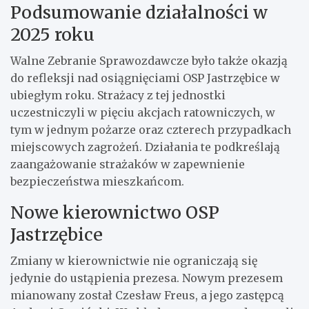
Podsumowanie działalności w
2025 roku
Walne Zebranie Sprawozdawcze było także okazją
do refleksji nad osiągnięciami OSP Jastrzębice w
ubiegłym roku. Strażacy z tej jednostki
uczestniczyli w pięciu akcjach ratowniczych, w
tym w jednym pożarze oraz czterech przypadkach
miejscowych zagrożeń. Działania te podkreślają
zaangażowanie strażaków w zapewnienie
bezpieczeństwa mieszkańcom.
Nowe kierownictwo OSP
Jastrzębice
Zmiany w kierownictwie nie ograniczają się
jedynie do ustąpienia prezesa. Nowym prezesem
mianowany został Czesław Freus, a jego zastępcą