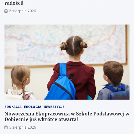
radości!
6 sierpnia 2026
EDUKACJA
EKOLOGIA
INWESTYCJE
Nowoczesna Ekopracownia w Szkole Podstawowej w
Dobiecnie już wkrótce otwarta!
5 sierpnia 2026