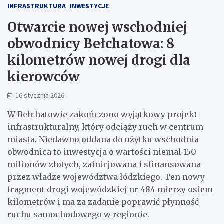
INFRASTRUKTURA
INWESTYCJE
Otwarcie nowej wschodniej
obwodnicy Bełchatowa: 8
kilometrów nowej drogi dla
kierowców
16 stycznia 2026
W Bełchatowie zakończono wyjątkowy projekt
infrastrukturalny, który odciąży ruch w centrum
miasta. Niedawno oddana do użytku wschodnia
obwodnica to inwestycja o wartości niemal 150
milionów złotych, zainicjowana i sfinansowana
przez władze województwa łódzkiego. Ten nowy
fragment drogi wojewódzkiej nr 484 mierzy osiem
kilometrów i ma za zadanie poprawić płynność
ruchu samochodowego w regionie.