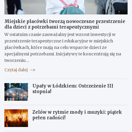
Miejskie placówki tworzą nowoczesne przestrzenie
dla dzieci z potrzebami terapeutycznymi
W ostatnim czasie zauważalny jest wzrost inwestycji w
przestrzenie terapeutyczne i edukacyjne w miejskich
placówkach, które mają na celu wsparcie dzieci ze
specjalnymi potrzebami. Inicjatywy te koncentrują się na
tworzeniu…
Czytaj dalej
Upały w Łódzkiem: Ostrzeżenie III
stopnia!
Zelów w rytmie mody i muzyki: piątek
pełen radości!