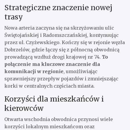
Strategiczne znaczenie nowej
trasy
Nowa arteria zaczyna się na skrzyżowaniu ulic
Świętojańskiej i Radomszczańskiej, kontynuując
przez ul. Czyżewskiego. Kończy się w rejonie węzła
Dobrzelów, gdzie łączy się z północną obwodnicą
prowadzącą wzdłuż drogi krajowej nr 74.
To
połączenie ma kluczowe znaczenie dla
komunikacji w regionie
, umożliwiając
sprawniejszy przepływ pojazdów i zmniejszając
korki w centralnych częściach miasta.
Korzyści dla mieszkańców i
kierowców
Otwarta wschodnia obwodnica przynosi wiele
korzyści lokalnym mieszkańcom oraz