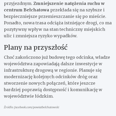
przyjezdnym.
Zmniejszenie natężenia ruchu w
centrum Bełchatowa
przekłada się na szybsze i
bezpieczniejsze przemieszczanie się po mieście.
Ponadto, nowa trasa odciąża istniejące drogi, co ma
pozytywny wpływ na stan techniczny miejskich
ulic i zmniejsza ryzyko wypadków.
Plany na przyszłość
Choć zakończono już budowę tego odcinka, władze
województwa zapowiadają dalsze inwestycje w
infrastrukturę drogową w regionie. Planuje się
modernizację kolejnych odcinków dróg oraz
stworzenie nowych połączeń, które jeszcze
bardziej poprawią dostępność i komunikację w
województwie łódzkim.
Źródło: facebook.com/powiatbelchatowski