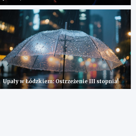
Upały w Łódzkiem: Ostrzeżenie III stopnia!