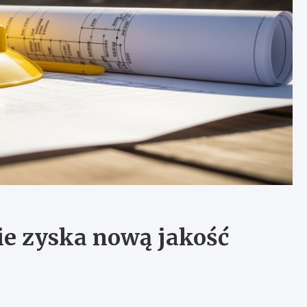
ie zyska nową jakość