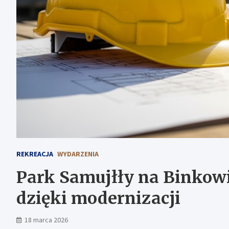
REKREACJA
WYDARZENIA
Park Samujłły na Binkow
dzięki modernizacji
18 marca 2026