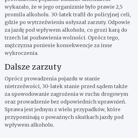
wykazało, że w jego organizmie było prawie 2,5
promila alkoholu. 30-latek trafił do policyjnej celi,
gdzie po wytrzeźwieniu usłyszał zarzuty. Odpowie
za jazdę pod wpływem alkoholu, co grozi karą do
trzech lat pozbawienia wolności. Oprócz tego,
mężczyzna poniesie konsekwencje za inne
wykroczenia.
Dalsze zarzuty
Oprócz prowadzenia pojazdu w stanie
nietrzeźwości, 30-latek stanie przed sądem także
za spowodowanie zagrożenia w ruchu drogowym
oraz prowadzenie bez odpowiednich uprawnień.
Sprawa jest jednym z wielu przypadków, które
przypominają o poważnych skutkach jazdy pod
wpływem alkoholu.