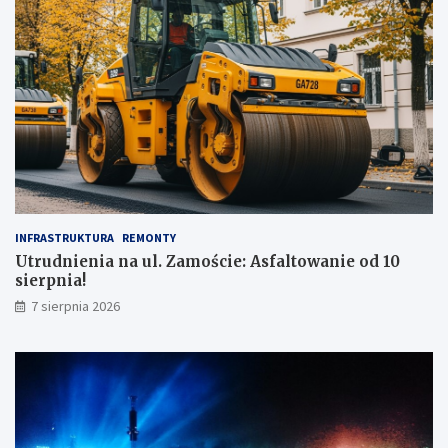
INFRASTRUKTURA
REMONTY
Utrudnienia na ul. Zamoście: Asfaltowanie od 10
sierpnia!
7 sierpnia 2026