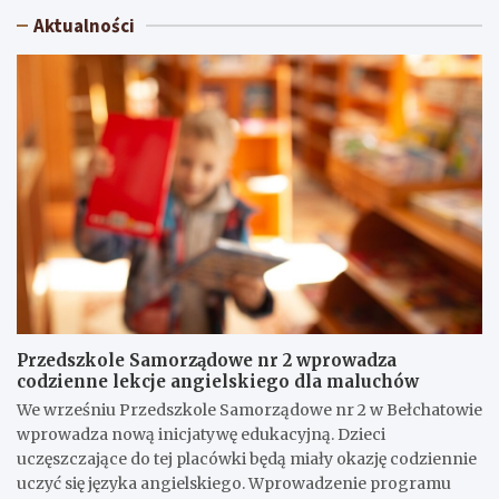
Aktualności
Przedszkole Samorządowe nr 2 wprowadza
codzienne lekcje angielskiego dla maluchów
We wrześniu Przedszkole Samorządowe nr 2 w Bełchatowie
wprowadza nową inicjatywę edukacyjną. Dzieci
uczęszczające do tej placówki będą miały okazję codziennie
uczyć się języka angielskiego. Wprowadzenie programu