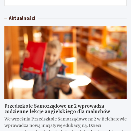
Aktualności
Przedszkole Samorządowe nr 2 wprowadza
codzienne lekcje angielskiego dla maluchów
We wrześniu Przedszkole Samorządowe nr 2 w Bełchatowie
wprowadza nową inicjatywę edukacyjną. Dzieci