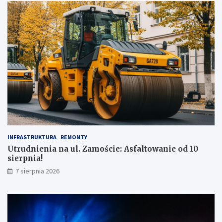
INFRASTRUKTURA
REMONTY
Utrudnienia na ul. Zamoście: Asfaltowanie od 10
sierpnia!
7 sierpnia 2026