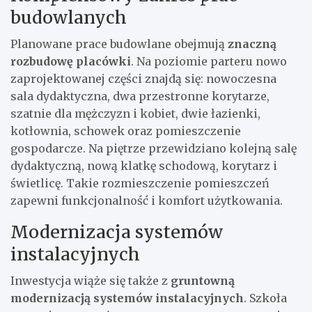
budowlanych
Planowane prace budowlane obejmują
znaczną
rozbudowę placówki
. Na poziomie parteru nowo
zaprojektowanej części znajdą się: nowoczesna
sala dydaktyczna, dwa przestronne korytarze,
szatnie dla mężczyzn i kobiet, dwie łazienki,
kotłownia, schowek oraz pomieszczenie
gospodarcze. Na piętrze przewidziano kolejną salę
dydaktyczną, nową klatkę schodową, korytarz i
świetlicę. Takie rozmieszczenie pomieszczeń
zapewni funkcjonalność i komfort użytkowania.
Modernizacja systemów
instalacyjnych
Inwestycja wiąże się także z
gruntowną
modernizacją systemów instalacyjnych
. Szkoła