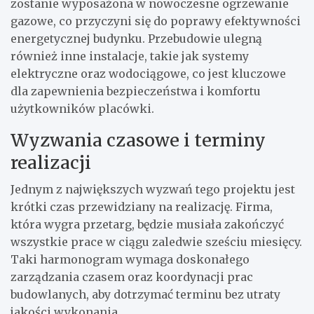
zostanie wyposażona w nowoczesne ogrzewanie
gazowe, co przyczyni się do poprawy efektywności
energetycznej budynku. Przebudowie ulegną
również inne instalacje, takie jak systemy
elektryczne oraz wodociągowe, co jest kluczowe
dla zapewnienia bezpieczeństwa i komfortu
użytkowników placówki.
Wyzwania czasowe i terminy
realizacji
Jednym z największych wyzwań tego projektu jest
krótki czas przewidziany na realizację. Firma,
która wygra przetarg, będzie musiała zakończyć
wszystkie prace w ciągu zaledwie sześciu miesięcy.
Taki harmonogram wymaga doskonałego
zarządzania czasem oraz koordynacji prac
budowlanych, aby dotrzymać terminu bez utraty
jakości wykonania.