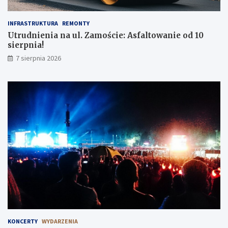
INFRASTRUKTURA
REMONTY
Utrudnienia na ul. Zamoście: Asfaltowanie od 10
sierpnia!
7 sierpnia 2026
KONCERTY
WYDARZENIA