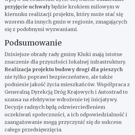
przyjęcie uchwały
będzie krokiem milowym w
kierunku realizacji projektu, który może stać się
wzorem dla innych gmin w regionie, zmagających
się z podobnymi wyzwaniami.
Podsumowanie
Dzisiejsze obrady rady gminy Kluki mają istotne
znaczenie dla przyszłości lokalnej infrastruktury.
Realizacja projektu budowy drogi dla pieszych
nie tylko poprawi bezpieczeństwo, ale także
podniesie jakość życia mieszkańców. Współpraca z
Generalną Dyrekcją Dróg Krajowych i Autostrad to
szansa na efektywne wdrożenie tej inicjatywy.
Decyzje radnych będą odzwierciedleniem
oczekiwań społeczności, a ich odpowiedzialność i
zaangażowanie mogą przyczynić się do sukcesu
całego przedsięwzięcia.