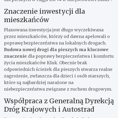
Znaczenie inwestycji dla
mieszkańców
Planowana inwestycja jest długo wyczekiwana
przez mieszkańców, którzy od dawna apelowali o
poprawę bezpieczeństwa na lokalnych drogach.
Budowa nowej drogi dla pieszych ma kluczowe
znaczenie
dla poprawy bezpieczeństwa i komfortu
życia mieszkańców Kluk. Obecnie brak
odpowiednich ścieżek dla pieszych stwarza realne
zagrożenie, zwłaszcza dla dzieci i osób starszych,
które są najbardziej narażone na
niebezpieczeństwa związane z ruchem drogowym.
Współpraca z Generalną Dyrekcją
Dróg Krajowych i Autostrad