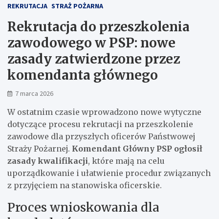
REKRUTACJA
STRAŻ POŻARNA
Rekrutacja do przeszkolenia
zawodowego w PSP: nowe
zasady zatwierdzone przez
komendanta głównego
7 marca 2026
W ostatnim czasie wprowadzono nowe wytyczne
dotyczące procesu rekrutacji na przeszkolenie
zawodowe dla przyszłych oficerów Państwowej
Straży Pożarnej.
Komendant Główny PSP ogłosił
zasady kwalifikacji
, które mają na celu
uporządkowanie i ułatwienie procedur związanych
z przyjęciem na stanowiska oficerskie.
Proces wnioskowania dla