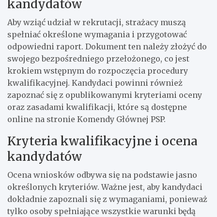
kandydatów
Aby wziąć udział w rekrutacji, strażacy muszą
spełniać określone wymagania i przygotować
odpowiedni raport. Dokument ten należy złożyć do
swojego bezpośredniego przełożonego, co jest
krokiem wstępnym do rozpoczęcia procedury
kwalifikacyjnej. Kandydaci powinni również
zapoznać się z opublikowanymi kryteriami oceny
oraz zasadami kwalifikacji, które są dostępne
online na stronie Komendy Głównej PSP.
Kryteria kwalifikacyjne i ocena
kandydatów
Ocena wniosków odbywa się na podstawie jasno
określonych kryteriów. Ważne jest, aby kandydaci
dokładnie zapoznali się z wymaganiami, ponieważ
tylko osoby spełniające wszystkie warunki będą