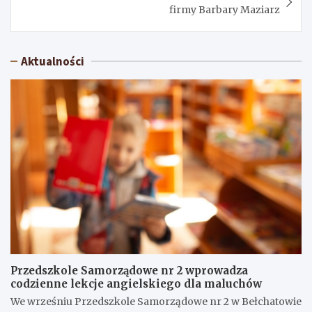
firmy Barbary Maziarz
Aktualności
Przedszkole Samorządowe nr 2 wprowadza
codzienne lekcje angielskiego dla maluchów
We wrześniu Przedszkole Samorządowe nr 2 w Bełchatowie