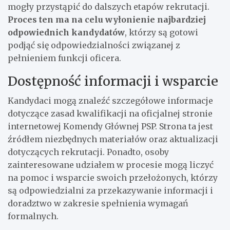
mogły przystąpić do dalszych etapów rekrutacji.
Proces ten ma na celu wyłonienie najbardziej
odpowiednich kandydatów
, którzy są gotowi
podjąć się odpowiedzialności związanej z
pełnieniem funkcji oficera.
Dostępność informacji i wsparcie
Kandydaci mogą znaleźć szczegółowe informacje
dotyczące zasad kwalifikacji na oficjalnej stronie
internetowej Komendy Głównej PSP. Strona ta jest
źródłem niezbędnych materiałów oraz aktualizacji
dotyczących rekrutacji. Ponadto, osoby
zainteresowane udziałem w procesie mogą liczyć
na pomoc i wsparcie swoich przełożonych, którzy
są odpowiedzialni za przekazywanie informacji i
doradztwo w zakresie spełnienia wymagań
formalnych.