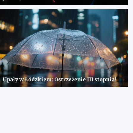
Upały w Łódzkiem: Ostrzeżenie III stopnia!