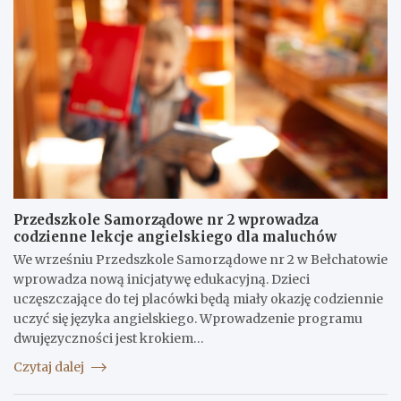
Przedszkole Samorządowe nr 2 wprowadza
codzienne lekcje angielskiego dla maluchów
We wrześniu Przedszkole Samorządowe nr 2 w Bełchatowie
wprowadza nową inicjatywę edukacyjną. Dzieci
uczęszczające do tej placówki będą miały okazję codziennie
uczyć się języka angielskiego. Wprowadzenie programu
dwujęzyczności jest krokiem…
Czytaj dalej