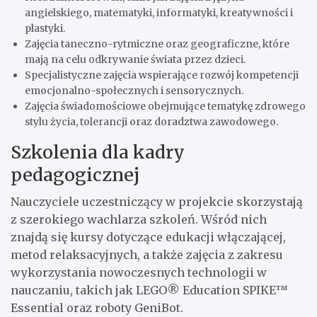
angielskiego, matematyki, informatyki, kreatywności i
plastyki.
Zajęcia taneczno-rytmiczne oraz geograficzne, które
mają na celu odkrywanie świata przez dzieci.
Specjalistyczne zajęcia wspierające rozwój kompetencji
emocjonalno-społecznych i sensorycznych.
Zajęcia świadomościowe obejmujące tematykę zdrowego
stylu życia, tolerancji oraz doradztwa zawodowego.
Szkolenia dla kadry
pedagogicznej
Nauczyciele uczestniczący w projekcie skorzystają
z szerokiego wachlarza szkoleń. Wśród nich
znajdą się kursy dotyczące edukacji włączającej,
metod relaksacyjnych, a także zajęcia z zakresu
wykorzystania nowoczesnych technologii w
nauczaniu, takich jak LEGO® Education SPIKE™
Essential oraz roboty GeniBot.