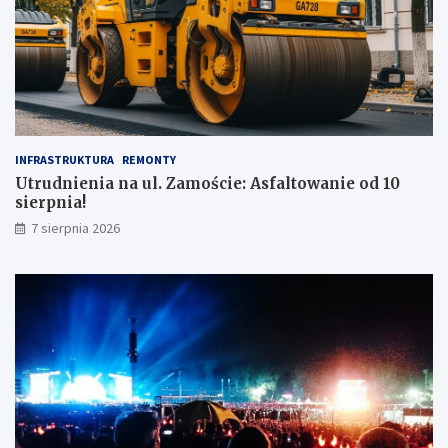
INFRASTRUKTURA
REMONTY
Utrudnienia na ul. Zamoście: Asfaltowanie od 10
sierpnia!
7 sierpnia 2026