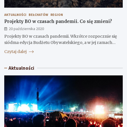
AKTUALNOŚCI
BEŁCHATÓW
REGION
Projekty BO w czasach pandemii. Co się zmieni?
20 października 2020
Projekty BO w czasach pandemii. Wkrótce rozpocznie się
siódma edycja Budżetu Obywatelskiego, a w jej ramach…
Czytaj dalej
Aktualności