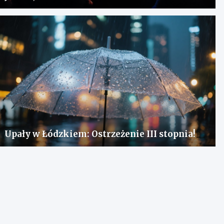
Upały w Łódzkiem: Ostrzeżenie III stopnia!