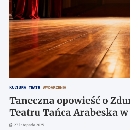
KULTURA
TEATR
WYDARZENIA
Taneczna opowieść o Zdu
Teatru Tańca Arabeska w
27 listopada 2025