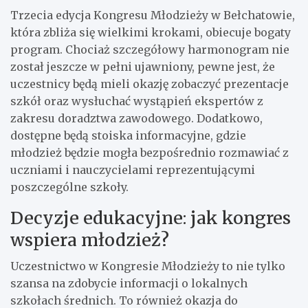
Trzecia edycja Kongresu Młodzieży w Bełchatowie,
która zbliża się wielkimi krokami, obiecuje bogaty
program. Chociaż szczegółowy harmonogram nie
został jeszcze w pełni ujawniony, pewne jest, że
uczestnicy będą mieli okazję zobaczyć prezentacje
szkół oraz wysłuchać wystąpień ekspertów z
zakresu doradztwa zawodowego. Dodatkowo,
dostępne będą stoiska informacyjne, gdzie
młodzież będzie mogła bezpośrednio rozmawiać z
uczniami i nauczycielami reprezentującymi
poszczególne szkoły.
Decyzje edukacyjne: jak kongres
wspiera młodzież?
Uczestnictwo w Kongresie Młodzieży to nie tylko
szansa na zdobycie informacji o lokalnych
szkołach średnich. To również okazja do