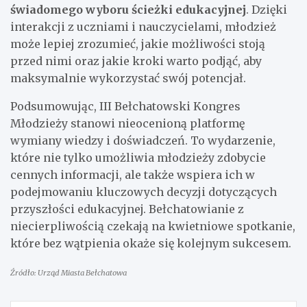
świadomego wyboru ścieżki edukacyjnej
. Dzięki
interakcji z uczniami i nauczycielami, młodzież
może lepiej zrozumieć, jakie możliwości stoją
przed nimi oraz jakie kroki warto podjąć, aby
maksymalnie wykorzystać swój potencjał.
Podsumowując, III Bełchatowski Kongres
Młodzieży stanowi nieocenioną platformę
wymiany wiedzy i doświadczeń. To wydarzenie,
które nie tylko umożliwia młodzieży zdobycie
cennych informacji, ale także wspiera ich w
podejmowaniu kluczowych decyzji dotyczących
przyszłości edukacyjnej. Bełchatowianie z
niecierpliwością czekają na kwietniowe spotkanie,
które bez wątpienia okaże się kolejnym sukcesem.
Źródło: Urząd Miasta Bełchatowa