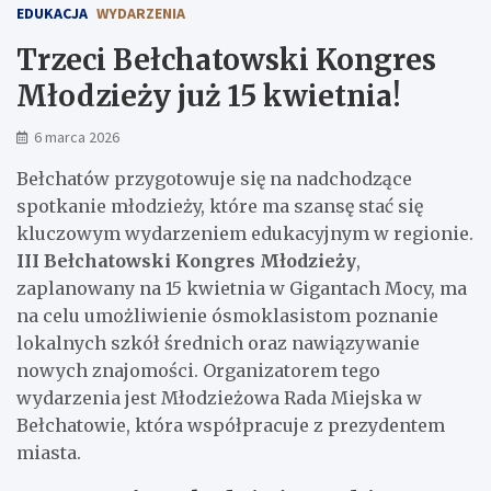
EDUKACJA
WYDARZENIA
Trzeci Bełchatowski Kongres
Młodzieży już 15 kwietnia!
6 marca 2026
Bełchatów przygotowuje się na nadchodzące
spotkanie młodzieży, które ma szansę stać się
kluczowym wydarzeniem edukacyjnym w regionie.
III Bełchatowski Kongres Młodzieży
,
zaplanowany na 15 kwietnia w Gigantach Mocy, ma
na celu umożliwienie ósmoklasistom poznanie
lokalnych szkół średnich oraz nawiązywanie
nowych znajomości. Organizatorem tego
wydarzenia jest Młodzieżowa Rada Miejska w
Bełchatowie, która współpracuje z prezydentem
miasta.