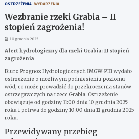
OSTRZEŻENIA
WYDARZENIA
Wezbranie rzeki Grabia – II
stopień zagrożenia!
10 grudnia 2025
Alert hydrologiczny dla rzeki Grabia: II stopień
zagrożenia
Biuro Prognoz Hydrologicznych IMGW-PIB wydało
ostrzeżenie o możliwym podniesieniu poziomu
wód, co może prowadzić do przekroczenia stanów
ostrzegawczych na rzece Grabia. Ostrzeżenie
obowiązuje od godziny 11:00 dnia 10 grudnia 2025
roku i potrwa do godziny 10:00 dnia 11 grudnia 2025
roku.
Przewidywany przebieg