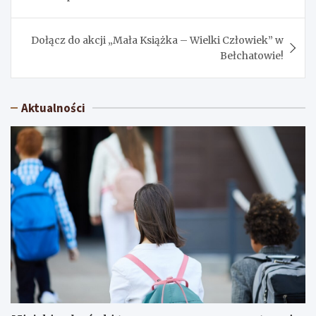
Dołącz do akcji „Mała Książka – Wielki Człowiek” w
Bełchatowie!
Aktualności