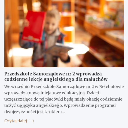
Przedszkole Samorządowe nr 2 wprowadza
codzienne lekcje angielskiego dla maluchów
We wrześniu Przedszkole Samorządowe nr 2 w Bełchatowie
wprowadza nową inicjatywę edukacyjną. Dzieci
uczęszczające do tej placówki będą miały okazję codziennie
uczyć się języka angielskiego. Wprowadzenie programu
dwujęzyczności jest krokiem…
Czytaj dalej