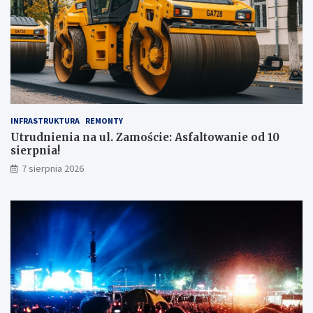
INFRASTRUKTURA
REMONTY
Utrudnienia na ul. Zamoście: Asfaltowanie od 10
sierpnia!
7 sierpnia 2026