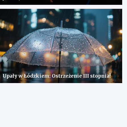
Upały w Łódzkiem: Ostrzeżenie III stopnia!